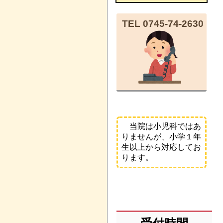
TEL 0745-74-2630
当院は小児科ではあ
りませんが、小学１年
生以上から対応してお
ります。