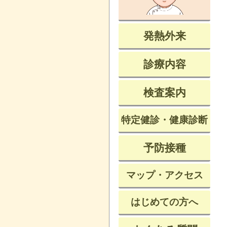
発熱外来
診療内容
検査案内
特定健診・健康診断
予防接種
マップ・アクセス
はじめての方へ