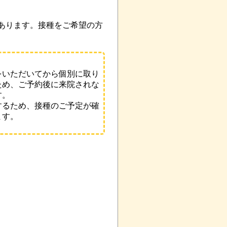
あります。接種をご希望の方
いただいてから個別に取り
ため、ご予約後に来院されな
す。
るため、接種のご予定が確
ます。