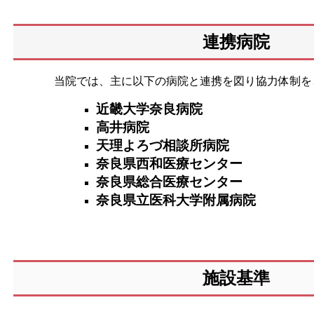
連携病院
当院では、主に以下の病院と連携を図り
協力体制を
近畿大学奈良病院
高井病院
天理よろづ相談所病院
奈良県西和医療センター
奈良県総合医療センター
奈良県立医科大学附属病院
施設基準