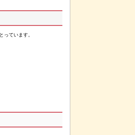
とっています。