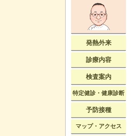
発熱外来
診療内容
検査案内
特定健診・健康診断
予防接種
マップ・アクセス