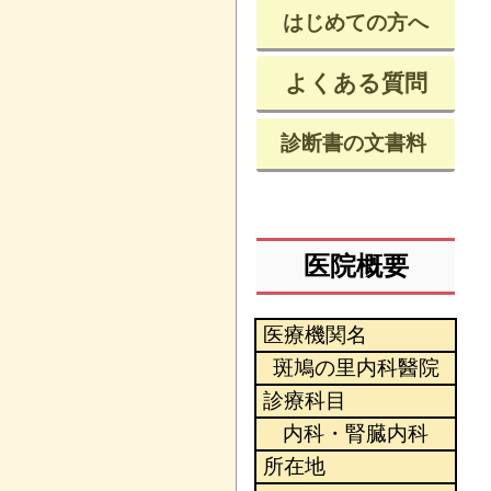
はじめての方へ
よくある質問
診断書の文書料
医院概要
医療機関名
斑鳩の里内科醫院
診療科目
内科・腎臓内科
所在地