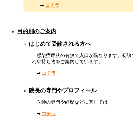
➡
コチラ
目的別のご案内
はじめて受診される方へ
感染症症状の有無で入口が異なります。初診
れや持ち物をご案内しています。
➡
コチラ
院長の専門やプロフィール
医師の専門や経歴などに関しては
➡
コチラ